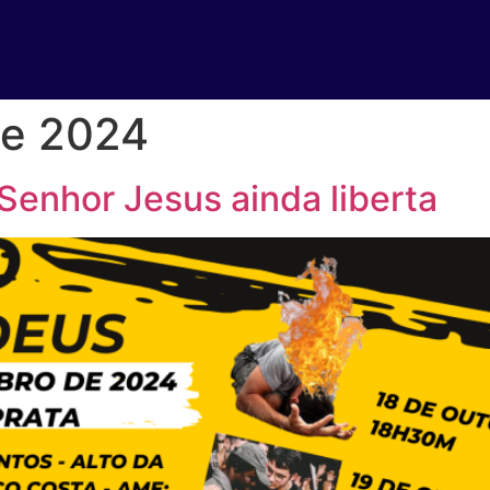
de 2024
Senhor Jesus ainda liberta