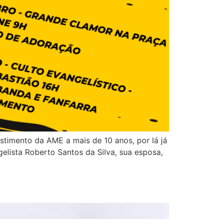
stimento da AME a mais de 10 anos, por lá já
gelista Roberto Santos da Silva, sua esposa,