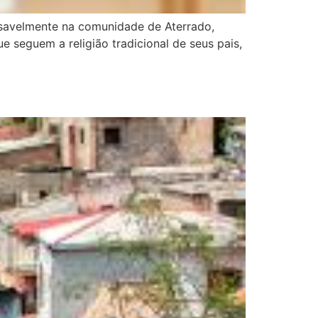
savelmente na comunidade de Aterrado,
 seguem a religião tradicional de seus pais,