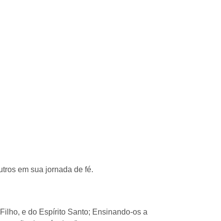
utros em sua jornada de fé.
Filho, e do Espírito Santo; Ensinando-os a