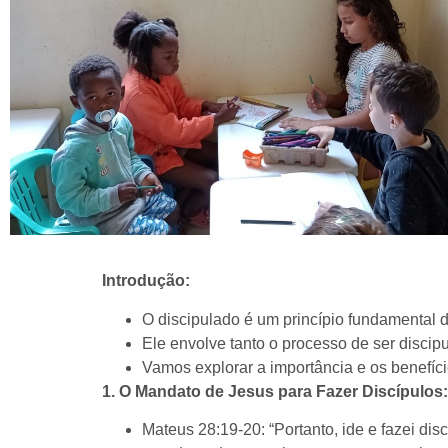
Introdução:
O discipulado é um princípio fundamental 
Ele envolve tanto o processo de ser discip
Vamos explorar a importância e os benefíci
1. O Mandato de Jesus para Fazer Discípulos:
Mateus 28:19-20: “Portanto, ide e fazei di