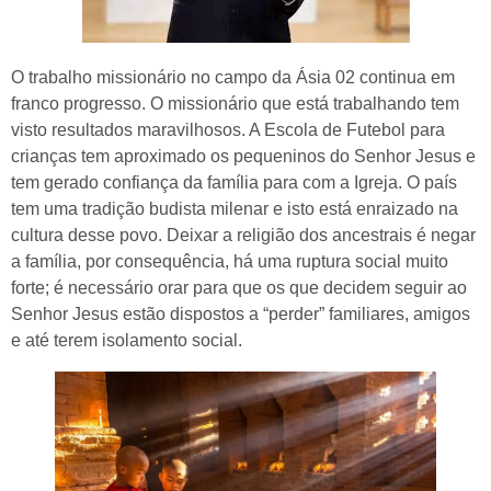
O trabalho missionário no campo da Ásia 02 continua em
franco progresso. O missionário que está trabalhando tem
visto resultados maravilhosos. A Escola de Futebol para
crianças tem aproximado os pequeninos do Senhor Jesus e
tem gerado confiança da família para com a Igreja. O país
tem uma tradição budista milenar e isto está enraizado na
cultura desse povo. Deixar a religião dos ancestrais é negar
a família, por consequência, há uma ruptura social muito
forte; é necessário orar para que os que decidem seguir ao
Senhor Jesus estão dispostos a “perder” familiares, amigos
e até terem isolamento social.