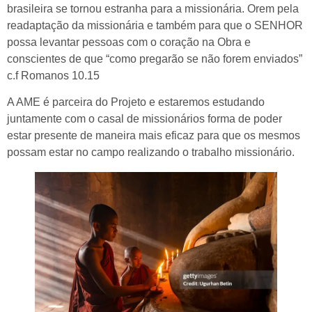
brasileira se tornou estranha para a missionária. Orem pela
readaptação da missionária e também para que o SENHOR
possa levantar pessoas com o coração na Obra e
conscientes de que “como pregarão se não forem enviados”
c.f Romanos 10.15
A AME é parceira do Projeto e estaremos estudando
juntamente com o casal de missionários forma de poder
estar presente de maneira mais eficaz para que os mesmos
possam estar no campo realizando o trabalho missionário.