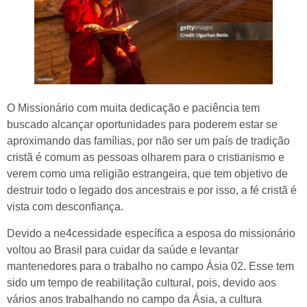
O Missionário com muita dedicação e paciência tem
buscado alcançar oportunidades para poderem estar se
aproximando das famílias, por não ser um país de tradição
cristã é comum as pessoas olharem para o cristianismo e
verem como uma religião estrangeira, que tem objetivo de
destruir todo o legado dos ancestrais e por isso, a fé cristã é
vista com desconfiança.
Devido a ne4cessidade específica a esposa do missionário
voltou ao Brasil para cuidar da saúde e levantar
mantenedores para o trabalho no campo Ásia 02. Esse tem
sido um tempo de reabilitação cultural, pois, devido aos
vários anos trabalhando no campo da Ásia, a cultura