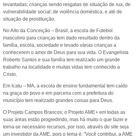
levantadas; crianças sendo resgatas de situação de rua, de
vulnerabilidade social; de violência doméstica, e até de
situação de prostituição.
No Alto da Conceição – Brasil, a escola de Futebol
masculino para crianças tem dado resultado dentro da
família, escola, sociedade e levado várias crianças a
conhecerem o amor de Deus para sua vida. O Evangelista
Roberto Santos e sua família tem realizado um grande
trabalho na localidade e muitas vidas tem conhecido a
Cristo.
Em Icatu – MA, a escola de ensino fundamental tem caído
na graça do povo e em parceria com a prefeitura do
município tem realizado grandes coisas para Deus.
O Projeto Campos Brancos; o Projeto AME+ em todas as
suas áreas estão progredindo, mas há muito o que fazer e
torna-se necessário recursos, por isso, através do site seja
um investidor da AME, pois o lema é: “Você contribui, a AME