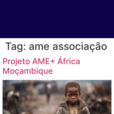
Tag:
ame associação
Projeto AME+ África
Moçambique