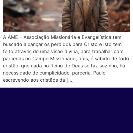
A AME – Associação Missionária e Evangelística tem
buscado alcançar os perdidos para Cristo e isto tem
feito através de uma visão divina, para trabalhar com
parcerias no Campo Missionário, pois, é sabido de todo
cristão, que nada no Reino de Deus se faz sozinho, há
necessidade de cumplicidade, parceria. Paulo
escrevendo aos cristãos da […]